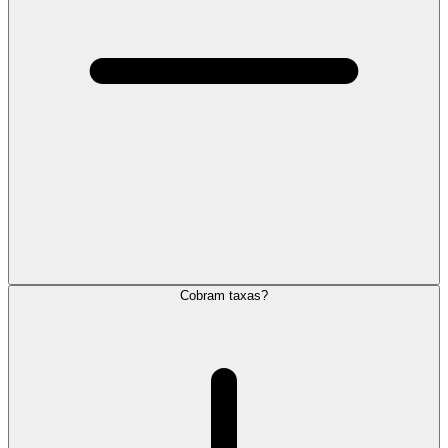
Cobram taxas?