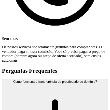
Sem taxas
Os nossos serviços são totalmente gratuitos para compradores. O
vendedor paga a nossa comissão. Você só precisa pagar o preço de
compra (compre agora ou preço de oferta acordado), sem custos
adicionais.
Perguntas Frequentes
Como funciona a transferência de propriedade de domínio?