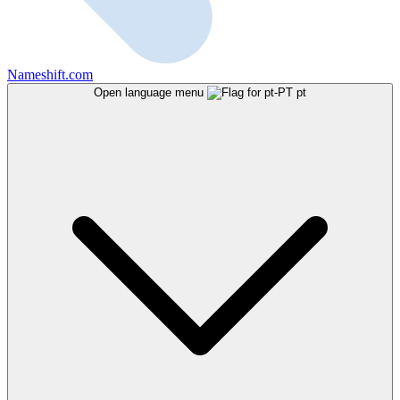
Nameshift.com
Open language menu
pt