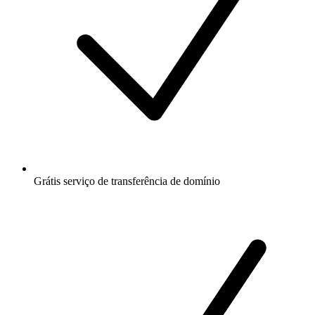
Grátis
serviço de transferência de domínio