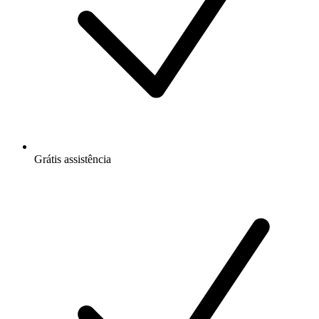
Grátis
assistência