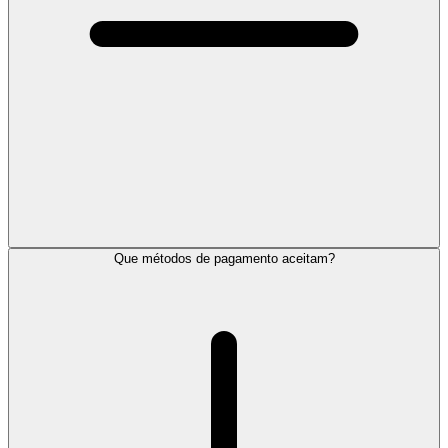
Que métodos de pagamento aceitam?