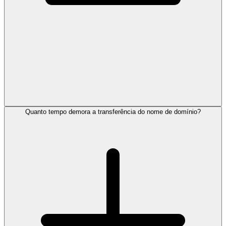
Quanto tempo demora a transferência do nome de domínio?