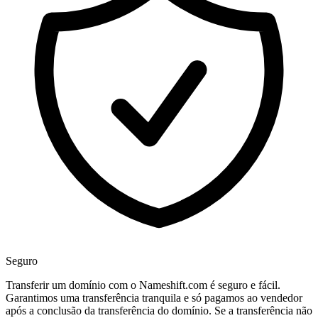
Seguro
Transferir um domínio com o Nameshift.com é seguro e fácil.
Garantimos uma transferência tranquila e só pagamos ao vendedor
após a conclusão da transferência do domínio. Se a transferência não