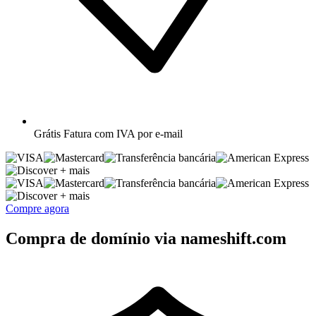
Grátis
Fatura com IVA por e-mail
+ mais
+ mais
Compre agora
Compra de domínio via nameshift.com