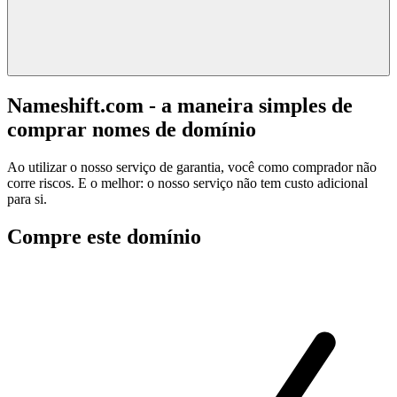
Nameshift.com - a maneira simples de
comprar nomes de domínio
Ao utilizar o nosso serviço de garantia, você como comprador não
corre riscos. E o melhor: o nosso serviço não tem custo adicional
para si.
Compre este domínio