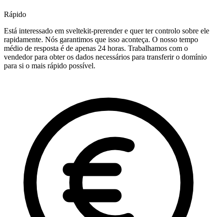
Rápido
Está interessado em sveltekit-prerender e quer ter controlo sobre ele
rapidamente. Nós garantimos que isso aconteça. O nosso tempo
médio de resposta é de apenas 24 horas. Trabalhamos com o
vendedor para obter os dados necessários para transferir o domínio
para si o mais rápido possível.