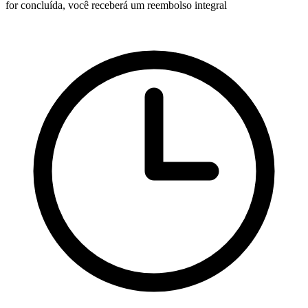
for concluída, você receberá um reembolso integral